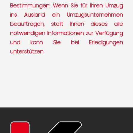
Bestimmungen: Wenn Sie für Ihren Umzug
ins Ausland ein Umzugsunternehmen
beauftragen, stellt Ihnen dieses alle
notwendigen Informationen zur Verfügung
und kann Sie bei Erledigungen
unterstützen.