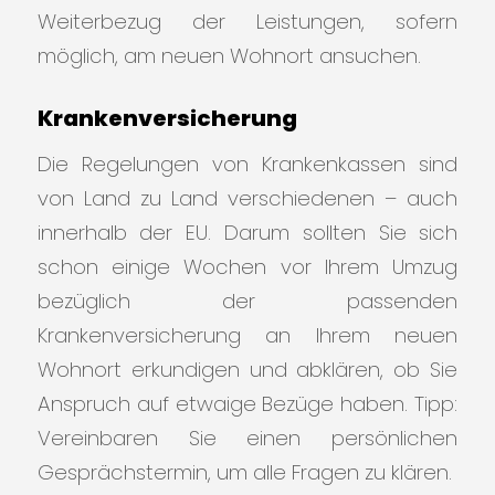
Weiterbezug der Leistungen, sofern
möglich, am neuen Wohnort ansuchen.
Krankenversicherung
Die Regelungen von Krankenkassen sind
von Land zu Land verschiedenen – auch
innerhalb der EU. Darum sollten Sie sich
schon einige Wochen vor Ihrem Umzug
bezüglich der passenden
Krankenversicherung an Ihrem neuen
Wohnort erkundigen und abklären, ob Sie
Anspruch auf etwaige Bezüge haben. Tipp:
Vereinbaren Sie einen persönlichen
Gesprächstermin, um alle Fragen zu klären.