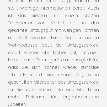
zur Seite. Es hilft bei der Organisation und
stellt wichtige Informationen bereit. Auch
ist das Siedeln mit einem großen
Transporter von Vorteil, da so das
gesamte Umzugsgut mit wenigen Fahrten
überstellt werden kann. An der neuen
Wohnadresse baut der Umzugsservice
sofort wieder alle Möbel auf, installiert
Lampen und Elektrogeräte und sorgt dafür,
dass Sie sich schnell wieder zuhause
fühlen. Es sind die vielen Handgriffe, die die
geschulten Mitarbeiter des Umzugsservice
für Sie übernehmen. So entsteht Ihnen
mehr Freiraum für organisatorische
Arbeiten.