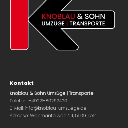
Kontakt
Knoblau & Sohn Umzüge | Transporte
Telefon:
+49221-80262420
E-Mail:
info@knoblau-umzuege.de
Adresse:
Weismantelweg 24, 51109 Köln