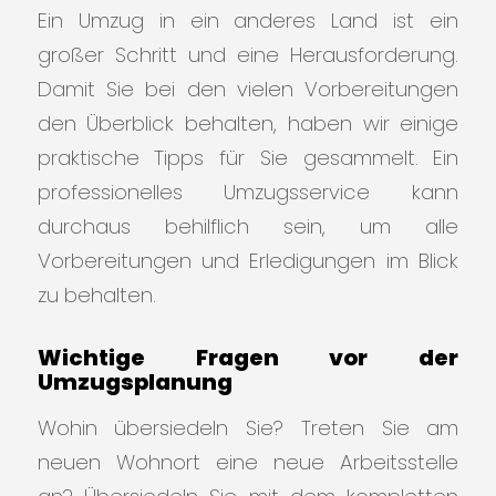
Ein Umzug in ein anderes Land ist ein
großer Schritt und eine Herausforderung.
Damit Sie bei den vielen Vorbereitungen
den Überblick behalten, haben wir einige
praktische Tipps für Sie gesammelt. Ein
professionelles Umzugsservice kann
durchaus behilflich sein, um alle
Vorbereitungen und Erledigungen im Blick
zu behalten.
Wichtige Fragen vor der
Umzugsplanung
Wohin übersiedeln Sie? Treten Sie am
neuen Wohnort eine neue Arbeitsstelle