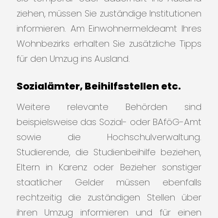
ziehen, müssen Sie zuständige Institutionen
informieren. Am Einwohnermeldeamt Ihres
Wohnbezirks erhalten Sie zusätzliche Tipps
für den Umzug ins Ausland.
Sozialämter, Beihilfsstellen etc.
Weitere relevante Behörden sind
beispielsweise das Sozial- oder BAföG-Amt
sowie die Hochschulverwaltung.
Studierende, die Studienbeihilfe beziehen,
Eltern in Karenz oder Bezieher sonstiger
staatlicher Gelder müssen ebenfalls
rechtzeitig die zuständigen Stellen über
ihren Umzug informieren und für einen