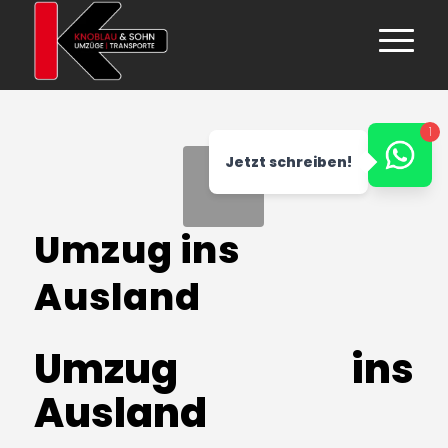
1
Jetzt schreiben!
Umzug ins
Ausland
Umzug ins
Ausland