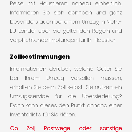
Reise mit Haustieren nahezu einheitlich.
Informieren Sie sich dennoch und ganz
besonders auch bei einem Umzug in Nicht-
EU-Länder über die geltenden Regeln und
verpflichtende Impfungen für Ihr Haustier.
Zollbestimmungen
Informationen darüber, welche Güter Sie
bei Ihrem Umzug verzollen müssen,
erhalten Sie beim Zoll selbst. Sie nutzen ein
Umzugsservice für die Übersiedelung?
Dann kann dieses den Punkt anhand einer
Inventarliste für Sie klären.
Ob Zoll, Postwege oder sonstige