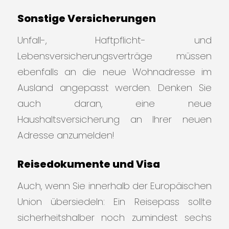
Sonstige Versicherungen
Unfall-, Haftpflicht- und
Lebensversicherungsverträge müssen
ebenfalls an die neue Wohnadresse im
Ausland angepasst werden. Denken Sie
auch daran, eine neue
Haushaltsversicherung an Ihrer neuen
Adresse anzumelden!
Reisedokumente und Visa
Auch, wenn Sie innerhalb der Europäischen
Union übersiedeln: Ein Reisepass sollte
sicherheitshalber noch zumindest sechs