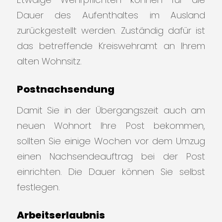
Dauer des Aufenthaltes im Ausland
zurückgestellt werden. Zuständig dafür ist
das betreffende Kreiswehramt an Ihrem
alten Wohnsitz.
Postnachsendung
Damit Sie in der Übergangszeit auch am
neuen Wohnort Ihre Post bekommen,
sollten Sie einige Wochen vor dem Umzug
einen Nachsendeauftrag bei der Post
einrichten. Die Dauer können Sie selbst
festlegen.
Arbeitserlaubnis