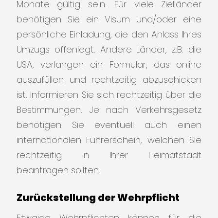
Monate gültig sein. Für viele Zielländer
benötigen Sie ein Visum und/oder eine
persönliche Einladung, die den Anlass Ihres
Umzugs offenlegt. Andere Länder, z.B. die
USA, verlangen ein Formular, das online
auszufüllen und rechtzeitig abzuschicken
ist. Informieren Sie sich rechtzeitig über die
Bestimmungen. Je nach Verkehrsgesetz
benötigen Sie eventuell auch einen
internationalen Führerschein, welchen Sie
rechtzeitig in Ihrer Heimatstadt
beantragen sollten.
Zurückstellung der Wehrpflicht
Etwaige Wehrpflichten können für die