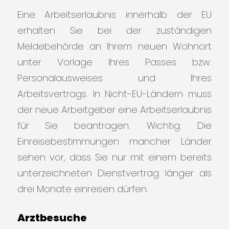
Eine Arbeitserlaubnis innerhalb der EU
erhalten Sie bei der zuständigen
Meldebehörde an Ihrem neuen Wohnort
unter Vorlage Ihres Passes bzw.
Personalausweises und Ihres
Arbeitsvertrags. In Nicht-EU-Ländern muss
der neue Arbeitgeber eine Arbeitserlaubnis
für Sie beantragen. Wichtig: Die
Einreisebestimmungen mancher Länder
sehen vor, dass Sie nur mit einem bereits
unterzeichneten Dienstvertrag länger als
drei Monate einreisen dürfen.
Arztbesuche