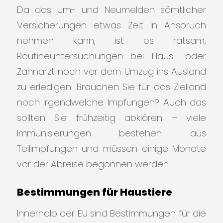
Da das Um- und Neumelden sämtlicher
Versicherungen etwas Zeit in Anspruch
nehmen kann, ist es ratsam,
Routineuntersuchungen bei Haus- oder
Zahnarzt noch vor dem Umzug ins Ausland
zu erledigen. Brauchen Sie für das Zielland
noch irgendwelche Impfungen? Auch das
sollten Sie frühzeitig abklären – viele
Immunisierungen bestehen aus
Teilimpfungen und müssen einige Monate
vor der Abreise begonnen werden.
Bestimmungen für Haustiere
Innerhalb der EU sind Bestimmungen für die