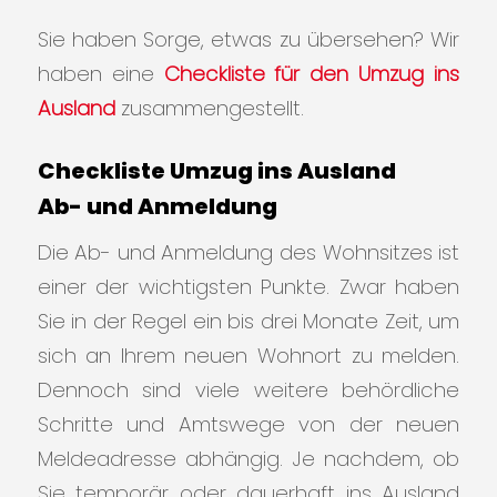
Sie haben Sorge, etwas zu übersehen? Wir
haben eine
Checkliste für den Umzug ins
Ausland
zusammengestellt.
Checkliste Umzug ins Ausland
Ab- und Anmeldung
Die Ab- und Anmeldung des Wohnsitzes ist
einer der wichtigsten Punkte. Zwar haben
Sie in der Regel ein bis drei Monate Zeit, um
sich an Ihrem neuen Wohnort zu melden.
Dennoch sind viele weitere behördliche
Schritte und Amtswege von der neuen
Meldeadresse abhängig. Je nachdem, ob
Sie temporär oder dauerhaft ins Ausland