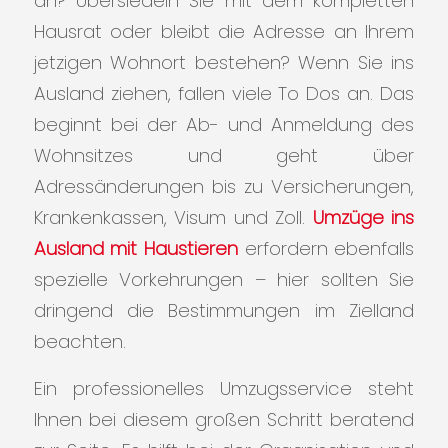
an? Übersiedeln Sie mit dem kompletten
Hausrat oder bleibt die Adresse an Ihrem
jetzigen Wohnort bestehen? Wenn Sie ins
Ausland ziehen, fallen viele To Dos an. Das
beginnt bei der Ab- und Anmeldung des
Wohnsitzes und geht über
Adressänderungen bis zu Versicherungen,
Krankenkassen, Visum und Zoll.
Umzüge ins
Ausland mit Haustieren
erfordern ebenfalls
spezielle Vorkehrungen – hier sollten Sie
dringend die Bestimmungen im Zielland
beachten.
Ein professionelles Umzugsservice steht
Ihnen bei diesem großen Schritt beratend